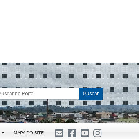
Buscar
MAPA DO SITE