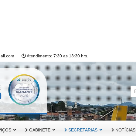
ail.com
Atendimento: 7:30 as 13:30 hrs.
IÇOS
GABINETE
SECRETARIAS
NOTÍCIAS