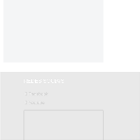
REDES SOCIAIS
Facebook
Youtube