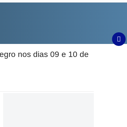
egro nos dias 09 e 10 de