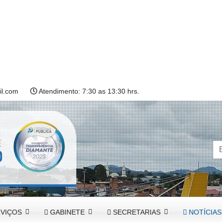
l.com
Atendimento: 7:30 as 13:30 hrs.
VIÇOS
GABINETE
SECRETARIAS
NOTÍCIAS