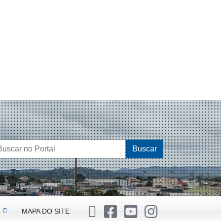
Buscar
MAPA DO SITE