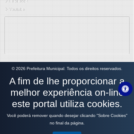
Facebook
Youtube
© 2026 Prefeitura Municipal. Todos os direitos reservados.
A fim de lhe proporcionar a
melhor experiência on-line
este portal utiliza cookies.
Você poderá remover quando desejar clicando "Sobre Cookies"
no final da página.