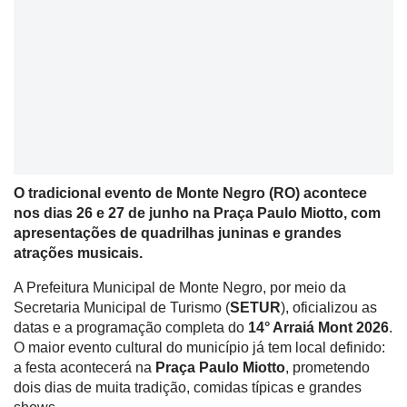
O tradicional evento de Monte Negro (RO) acontece
nos dias 26 e 27 de junho na Praça Paulo Miotto, com
apresentações de quadrilhas juninas e grandes
atrações musicais.
A Prefeitura Municipal de Monte Negro, por meio da
Secretaria Municipal de Turismo (
SETUR
), oficializou as
datas e a programação completa do
14° Arraiá Mont 2026
.
O maior evento cultural do município já tem local definido:
a festa acontecerá na
Praça Paulo Miotto
, prometendo
dois dias de muita tradição, comidas típicas e grandes