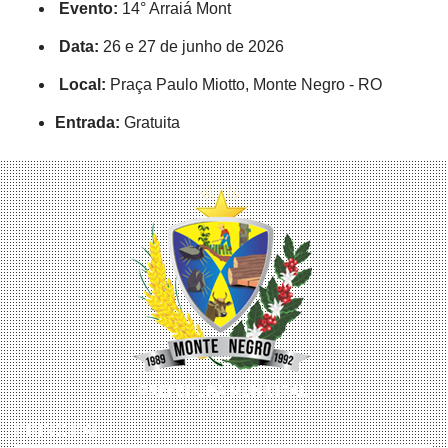
Evento:
14° Arraiá Mont
Data:
26 e 27 de junho de 2026
Local:
Praça Paulo Miotto, Monte Negro - RO
Entrada:
Gratuita
PRINCIPAL