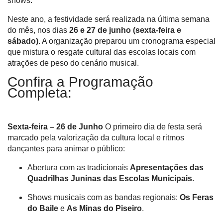
shows
.
Neste ano, a festividade será realizada na última semana
do mês, nos dias
26 e 27 de junho (sexta-feira e
sábado)
. A organização preparou um cronograma especial
que mistura o resgate cultural das escolas locais com
atrações de peso do cenário musical.
Confira a Programação
Completa:
Sexta-feira – 26 de Junho
O primeiro dia de festa será
marcado pela valorização da cultura local e ritmos
dançantes para animar o público
:
Abertura com as tradicionais
Apresentações das
Quadrilhas Juninas das Escolas Municipais
.
Shows musicais com as bandas regionais:
Os Feras
do Baile
e
As Minas do Piseiro
.