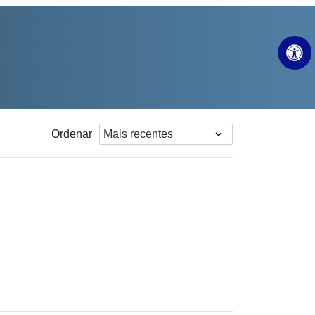
Ordenar