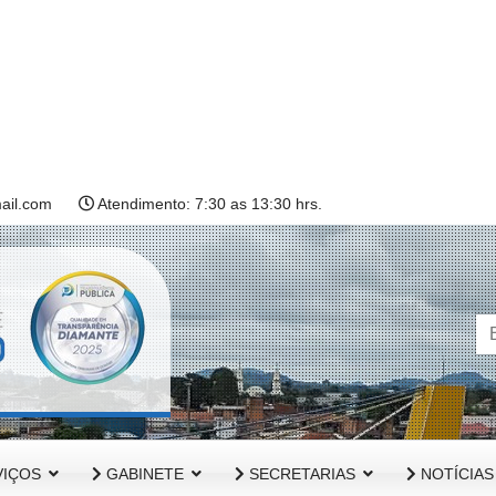
ail.com
Atendimento: 7:30 as 13:30 hrs.
IÇOS
GABINETE
SECRETARIAS
NOTÍCIAS