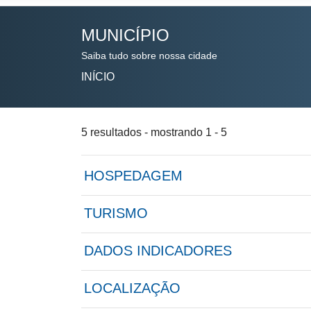
MUNICÍPIO
Saiba tudo sobre nossa cidade
INÍCIO
5 resultados - mostrando 1 - 5
HOSPEDAGEM
TURISMO
DADOS INDICADORES
LOCALIZAÇÃO