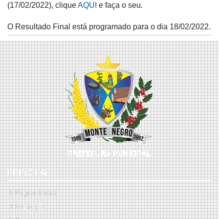
(17/02/2022), clique
AQUI
e faça o seu.
O Resultado Final está programado para o dia 18/02/2022.
PRINCIPAL
Página Inicial
Município